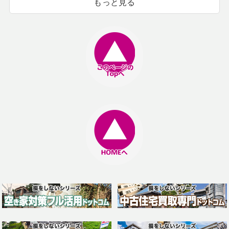
もっと見る