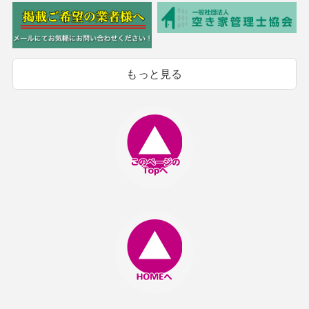
もっと見る