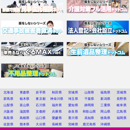
北海道
青森県
岩手県
秋田県
宮城県
山形県
福島県
茨城県
群馬県
栃木県
東京都
神奈川県
埼玉県
千葉県
新潟県
長野県
山梨県
富山県
石川県
福井県
愛知県
静岡県
三重県
岐阜県
大阪府
滋賀県
京都府
兵庫県
奈良県
和歌山県
岡山県
広島県
鳥取県
島根県
山口県
愛媛県
香川県
高知県
徳島県
福岡県
佐賀県
熊本県
大分県
長崎県
宮崎県
鹿児島県
沖縄県