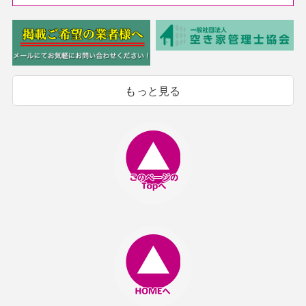
もっと見る