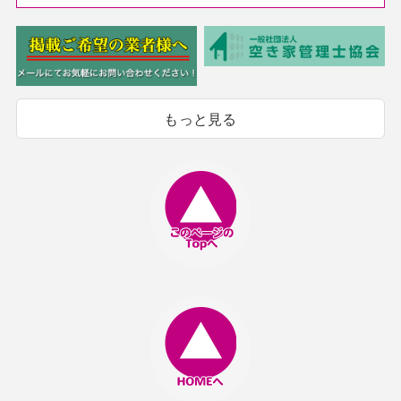
もっと見る