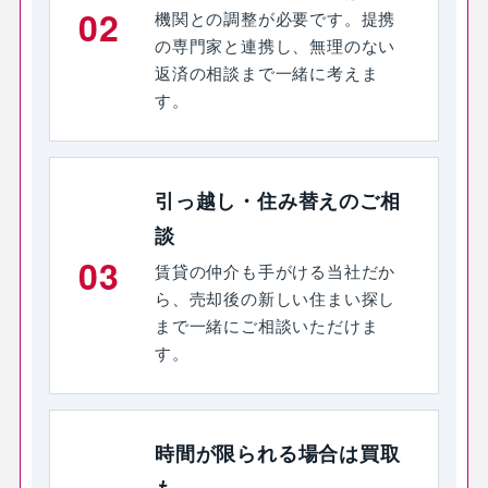
02
機関との調整が必要です。提携
の専門家と連携し、無理のない
返済の相談まで一緒に考えま
す。
引っ越し・住み替えのご相
談
03
賃貸の仲介も手がける当社だか
ら、売却後の新しい住まい探し
まで一緒にご相談いただけま
す。
時間が限られる場合は買取