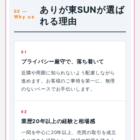
ありが東SUNが選ば
れる理由
01
プライバシー厳守で、落ち着いて
近隣や周囲に知られないよう配慮しながら
進めます。お客様のご事情を第一に、無理
のないペースでお手伝いします。
02
業歴20年以上の経験と相場感
一関を中心に20年以上、売買の取引を成立