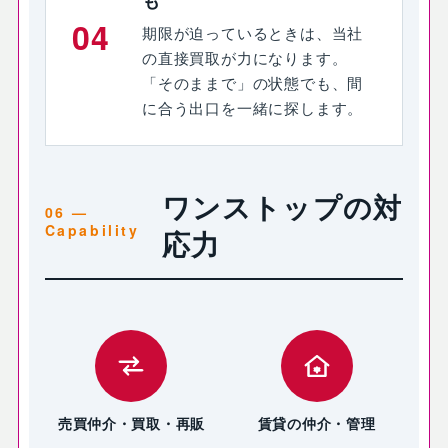
も
04
期限が迫っているときは、当社
の直接買取が力になります。
「そのままで」の状態でも、間
に合う出口を一緒に探します。
ワンストップの対
応力
売買仲介・買取・再販
賃貸の仲介・管理