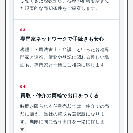
させてきた経験から、地域の相場を踏まえ
た現実的な売却条件をご提案します。
03
専門家ネットワークで手続きも安心
税理士・司法書士・弁護士といった各種専
門家と連携。債務や登記に関わる難しい場
面も、専門家と一緒にご相談に応じます。
04
買取・仲介の両輪で出口をつくる
時間が限られる任意売却では、仲介での売
却に加え、当社の買取も選択肢になりま
す。期限に間に合う出口を一緒に探しま
す。