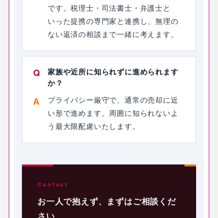
です。税理士・司法書士・弁護士と
いった提携の専門家と連携し、無理の
ない返済の相談まで一緒に考えます。
家族や近所に知られずに進められます
か？
プライバシー厳守で、通常の売却に近
い形で進めます。周囲に知られないよ
う最大限配慮いたします。
Contact
お一人で抱えず、まずはご相談くだ
さい