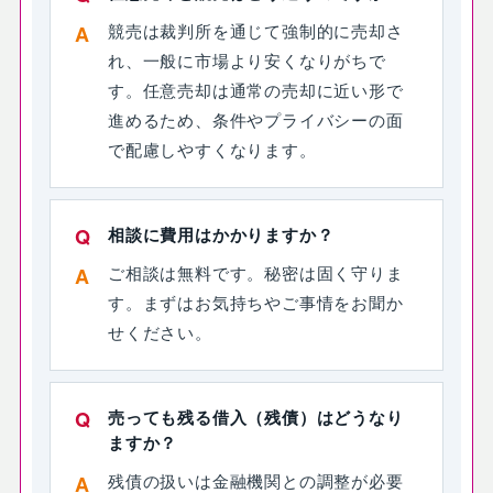
競売は裁判所を通じて強制的に売却さ
れ、一般に市場より安くなりがちで
す。任意売却は通常の売却に近い形で
進めるため、条件やプライバシーの面
で配慮しやすくなります。
相談に費用はかかりますか？
ご相談は無料です。秘密は固く守りま
す。まずはお気持ちやご事情をお聞か
せください。
売っても残る借入（残債）はどうなり
ますか？
残債の扱いは金融機関との調整が必要