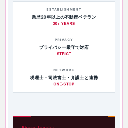
ESTABLISHMENT
業歴20年以上の不動産ベテラン
20+ YEARS
PRIVACY
プライバシー厳守で対応
STRICT
NETWORK
税理士・司法書士・弁護士と連携
ONE-STOP
Phone Inquiry