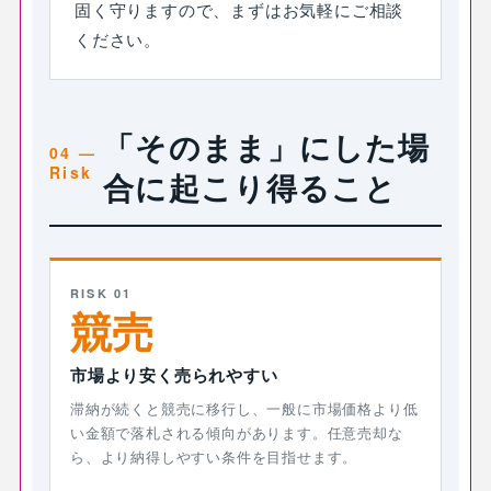
固く守りますので、まずはお気軽にご相談
ください。
「そのまま」にした場
合に起こり得ること
RISK 01
競売
市場より安く売られやすい
滞納が続くと競売に移行し、一般に市場価格より低
い金額で落札される傾向があります。任意売却な
ら、より納得しやすい条件を目指せます。