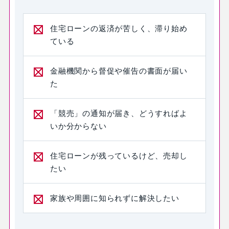
住宅ローンの返済が苦しく、滞り始め
ている
金融機関から督促や催告の書面が届い
た
「競売」の通知が届き、どうすればよ
いか分からない
住宅ローンが残っているけど、売却し
たい
家族や周囲に知られずに解決したい