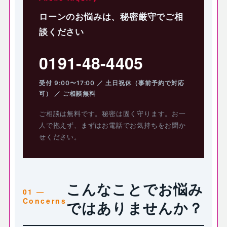
ローンのお悩みは、秘密厳守でご相
談ください
0191-48-4405
受付 9:00〜17:00 ／ 土日祝休（事前予約で対応
可） ／ ご相談無料
ご相談は無料です。秘密は固く守ります。お一
人で抱えず、まずはお電話でお気持ちをお聞か
せください。
こんなことでお悩み
ではありませんか？