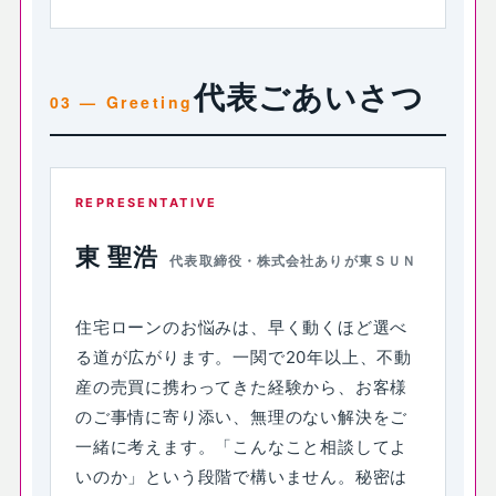
代表ごあいさつ
REPRESENTATIVE
東 聖浩
代表取締役・株式会社ありが東ＳＵＮ
住宅ローンのお悩みは、早く動くほど選べ
る道が広がります。一関で20年以上、不動
産の売買に携わってきた経験から、お客様
のご事情に寄り添い、無理のない解決をご
一緒に考えます。「こんなこと相談してよ
いのか」という段階で構いません。秘密は