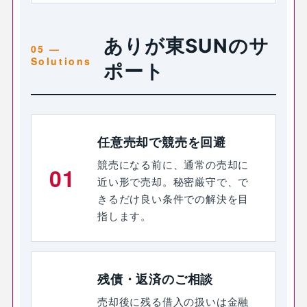
ありが東SUNのサ
ポート
任意売却で競売を回避
競売になる前に、通常の売却に
01
近い形で売却。秘密厳守で、で
きるだけ良い条件での解決を目
指します。
残債・返済のご相談
売却後に残る借入の扱いは金融