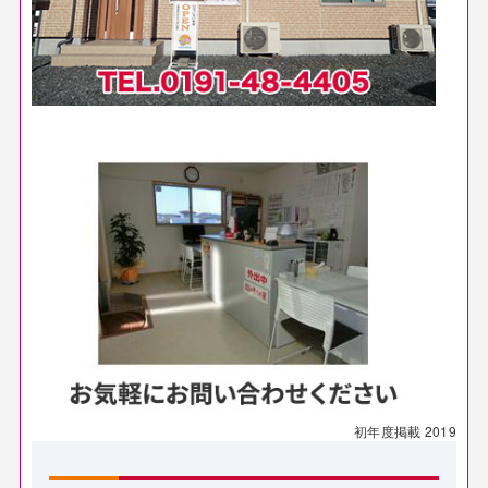
初年度掲載
2019