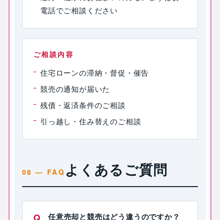
電話でご相談ください
ご相談内容
住宅ローンの滞納・督促・催告
競売の通知が届いた
残債・返済条件のご相談
引っ越し・住み替えのご相談
よくあるご質問
任意売却と競売はどう違うのですか？