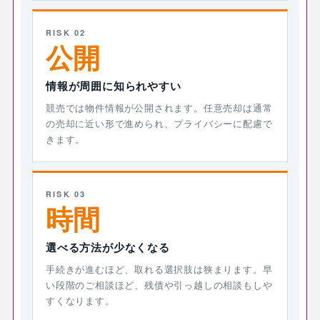
RISK 02
公開
情報が周囲に知られやすい
競売では物件情報が公開されます。任意売却は通常
の売却に近い形で進められ、プライバシーに配慮で
きます。
RISK 03
時間
選べる方法が少なくなる
手続きが進むほど、取れる選択肢は狭まります。早
い段階のご相談ほど、残債や引っ越しの相談もしや
すくなります。