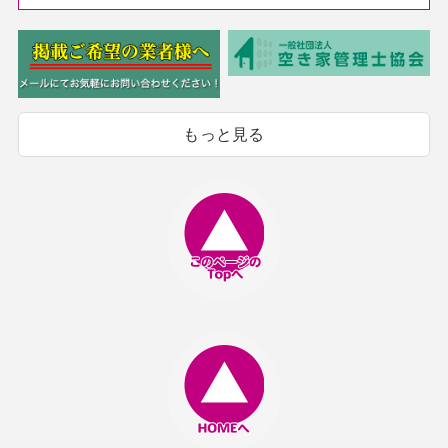
もっと見る