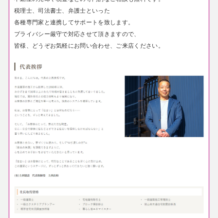
税理士、司法書士、弁護士といった
各種専門家と連携してサポートを致します。
プライバシー厳守で対応させて頂きますので
、
皆様、どうぞお気軽にお問い合わせ、ご来店ください。