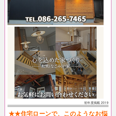
初年度掲載
2019
★★住宅ローンで、このようなお悩