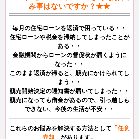
み事はないですか？★★
毎月の住宅ローンを返済で困っている・・
住宅ローンや税金を滞納してしまったことが
ある・・
金融機関からローンの督促状が届くように
なった・・
このまま返済が滞ると、競売にかけられてし
まう・・
競売開始決定の通知書が届いてしまった・・
競売になっても借金があるので、引っ越しも
できない、今後の生活が不安・・
これらのお悩みを解決する方法として
「任意
売却」
があります。