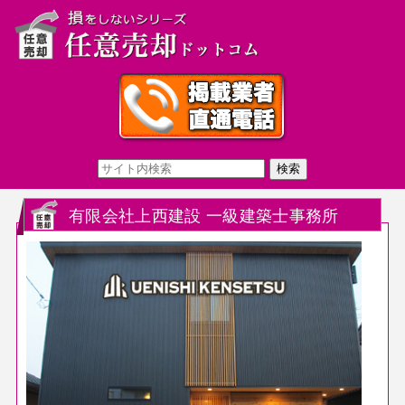
有限会社上西建設 一級建築士事務所