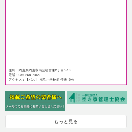
住所：岡山県岡山市南区福富東2丁目5-16
電話：086-265-7465
アクセス：【バス】 福浜小学校前 停歩10分
もっと見る