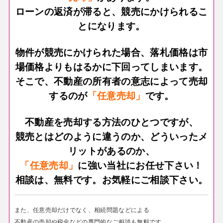
ローンの返済が滞ると、競売にかけられるこ
とになります。
物件が競売にかけられた場合、落札価格は市
場価格よりもはるかに下回ってしまいます。
そこで、不動産の所有者の意志によって売却
するのが
「任意売却」
です。
不動産を売却する方法のひとつですが、
競売とはどのように違うのか、どういったメ
リットがあるのか、
「任意売却」
に強い当社にお任せ下さい！
相談は、無料です。お気軽にご相談下さい。
また、任意売却だけでなく、相続問題などによる
不動産の売却や税金などの専門的なご相談も無料です。