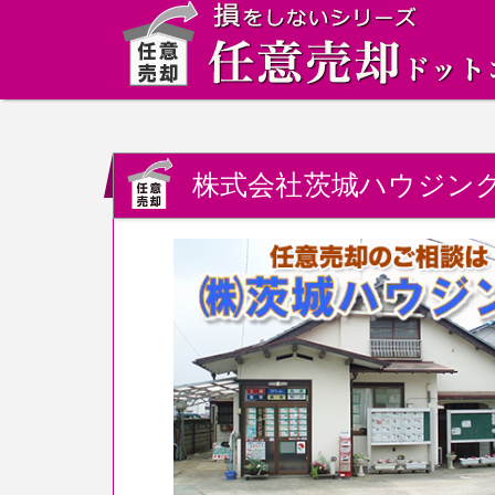
株式会社茨城ハウジン