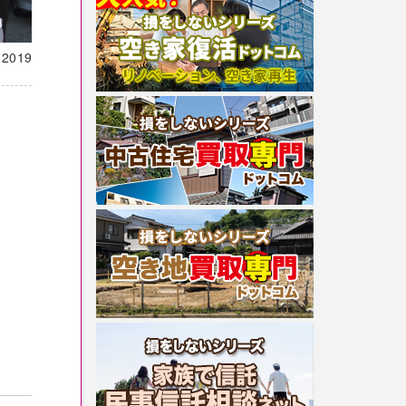
載
2019