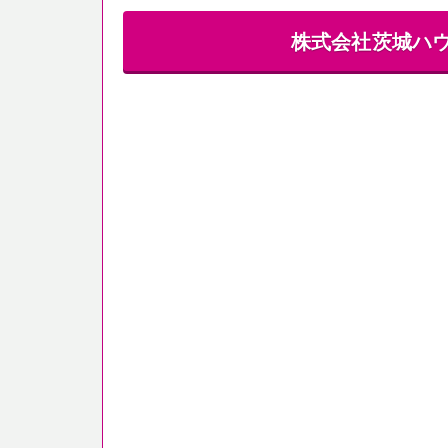
株式会社茨城ハ