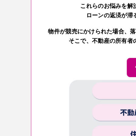
これらのお悩みを解
ローンの返済が滞
物件が競売にかけられた場合、落
そこで、不動産の所有者