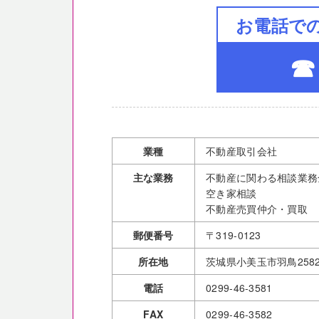
お電話で
☎ 
業種
不動産取引会社
主な業務
不動産に関わる相談業務
空き家相談
不動産売買仲介・買取
郵便番号
〒319-0123
所在地
茨城県小美玉市羽鳥258
電話
0299-46-3581
FAX
0299-46-3582