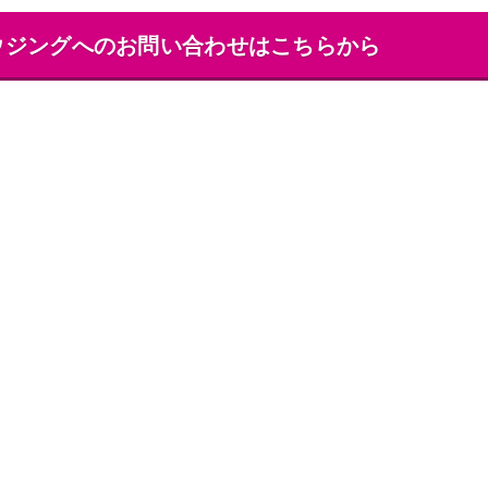
ウジング
への
お問い合わせはこちらから