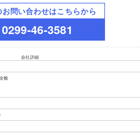
のお問い合わせはこちらから
0299-46-3581
会社詳細
全般
2