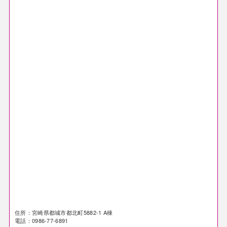
住所：宮崎県都城市都北町5882-1 A棟
電話：0986-77-6891