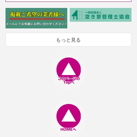
もっと見る