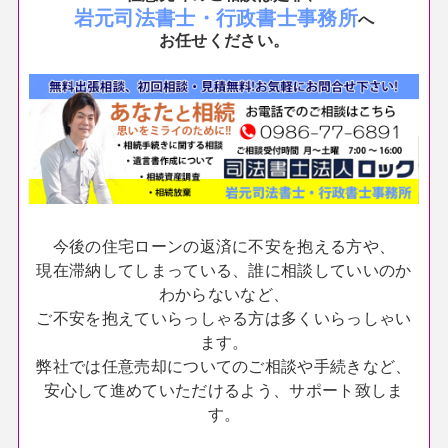
岩元司法書士・行政書士事務所
へ
お任せください。
今後の住宅ローンの返済に不安を抱える方や、
現在滞納してしまっている、誰に相談していいのか
わからないなど、
ご不安を抱えていらっしゃる方は多くいらっしゃい
ます。
弊社では任意売却についてのご相談や手続きなど、
安心して進めていただけるよう、サポート致しま
す。