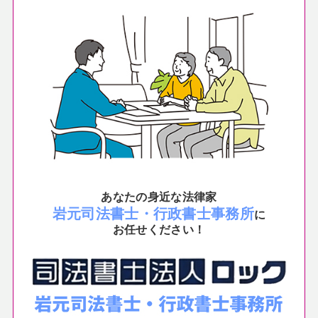
あなたの身近な法律家
岩元司法書士・行政書士事務所
に
お任せください！