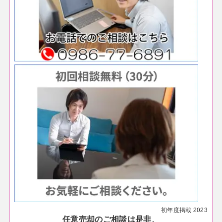
初年度掲載
2023
任意売却のご相談は是非、