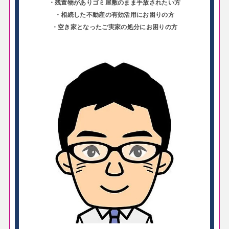
・残置物がありゴミ屋敷のまま手放されたい方
・相続した不動産の有効活用にお困りの方
・空き家となったご実家の処分にお困りの方