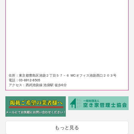
住所：東京都豊島区池袋２丁目５７－６ MCオフィス池袋西口２０３号
電話：03-6912-8505
アクセス：西武池袋線 池袋駅 徒歩6分
もっと見る