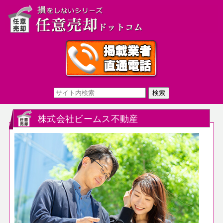
株式会社ビームス不動産