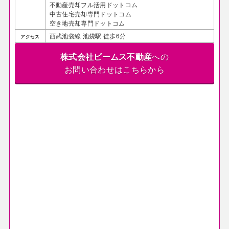
不動産売却フル活用ドットコム
中古住宅売却専門ドットコム
空き地売却専門ドットコム
西武池袋線 池袋駅 徒歩6分
アクセス
株式会社ビームス不動産
への
お問い合わせはこちらから