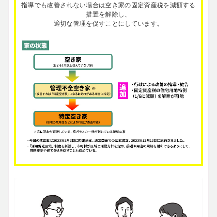
指導でも改善されない場合は空き家の固定資産税を減額する
措置を解除し、
適切な管理を促すことにしています。