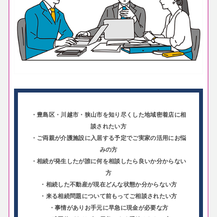
・豊島区・川越市・狭山市を知り尽くした地域密着店に相
談されたい方
・ご両親が介護施設に入居する予定でご実家の活用にお悩
みの方
・相続が発生したが誰に何を相談したら良いか分からない
方
・相続した不動産が現在どんな状態か分からない方
・来る相続問題について前もってご相談されたい方
・事情がありお手元に早急に現金が必要な方