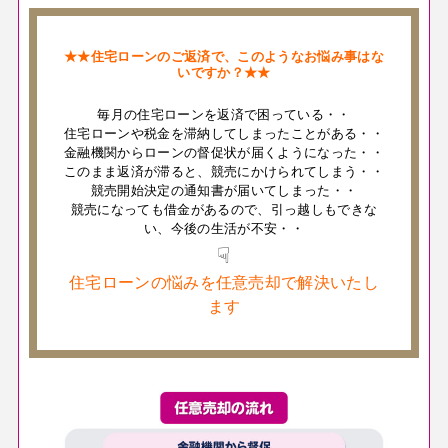
★★住宅ローンのご返済で、このようなお悩み事はな
いですか？★★
毎月の住宅ローンを返済で困っている・・
住宅ローンや税金を滞納してしまったことがある・・
金融機関からローンの督促状が届くようになった・・
このまま返済が滞ると、競売にかけられてしまう・・
競売開始決定の通知書が届いてしまった・・
競売になっても借金があるので、引っ越しもできな
い、今後の生活が不安・・
☟
住宅ローンの悩みを任意売却で解決いたし
ます