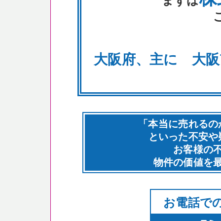
大阪府、主に 大阪
「本当に売れるの
といった不安や
お客様の
物件の価値を
お電話で