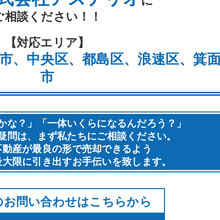
ご相談ください！！
【対応エリア】
市、中央区、都島区、浪速区、箕
市
かな？」「一体いくらになるんだろう？」
疑問は、まず私たちにご相談ください。
不動産が最良の形で売却できるよう
最大限に引き出すお手伝いを致します。
のお問い合わせはこちらから