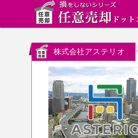
株式会社アステリオ