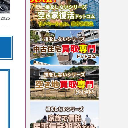
載
2025