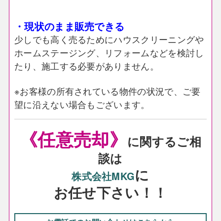
・現状のまま販売できる
少しでも高く売るためにハウスクリーニングや
ホームステージング、リフォームなどを検討し
たり、施工する必要がありません。
※お客様の所有されている物件の状況で、ご要
望に沿えない場合もございます。
《任意売却》
に関するご相
談は
に
株式会社MKG
お任せ下さい！！