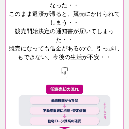
なった・・
このまま返済が滞ると、競売にかけられて
しまう・・
競売開始決定の通知書が届いてしまっ
た・・
競売になっても借金があるので、引っ越し
もできない、今後の生活が不安・・
☟