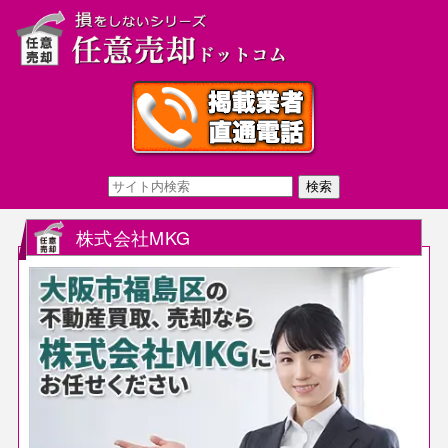
株式会社MKG