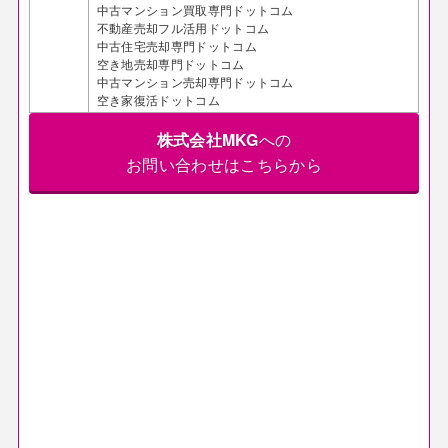
中古マンション買取専門ドットコム
不動産売却フル活用ドットコム
中古住宅売却専門ドットコム
空き地売却専門ドットコム
中古マンション売却専門ドットコム
空き家復活ドットコム
株式会社MKG
への
お問い合わせはこちらから