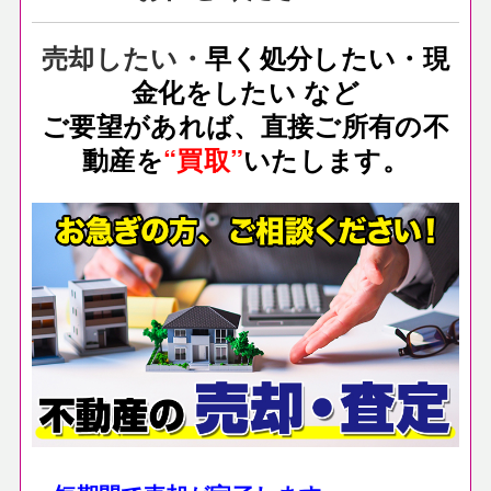
売却したい・
早く処分したい・現
金化をしたい など
ご要望があれば、直接ご所有の不
動産を
“買取”
いたします。