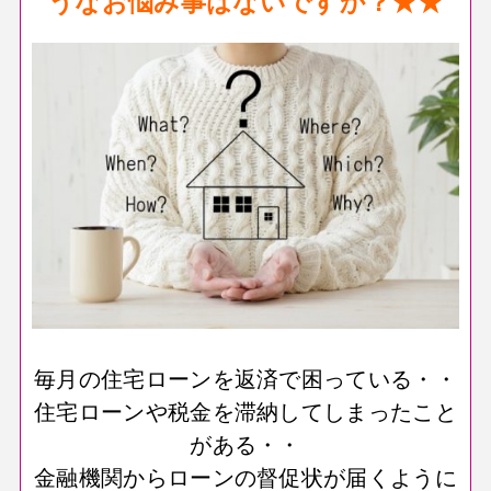
うなお悩み事はないですか？★★
毎月の住宅ローンを返済で困っている・・
住宅ローンや税金を滞納してしまったこと
がある・・
金融機関からローンの督促状が届くように