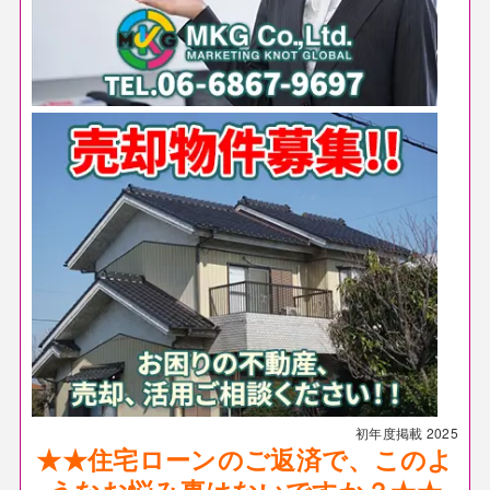
初年度掲載
2025
★★住宅ローンのご返済で、このよ