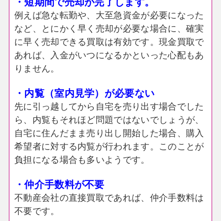
・短期間で売却が完了します。
例えば急な転勤や、大至急資金が必要になった
など、とにかく早く売却が必要な場合に、確実
に早く売却できる買取は有効です。現金買取で
あれば、入金がいつになるかといった心配もあ
りません。
・内覧（室内見学）が必要ない
先に引っ越してから自宅を売り出す場合でした
ら、内覧もそれほど問題ではないでしょうが、
自宅に住んだまま売り出し開始した場合、購入
希望者に対する内覧が行われます。このことが
負担になる場合も多いようです。
・仲介手数料が不要
不動産会社の直接買取であれば、仲介手数料は
不要です。