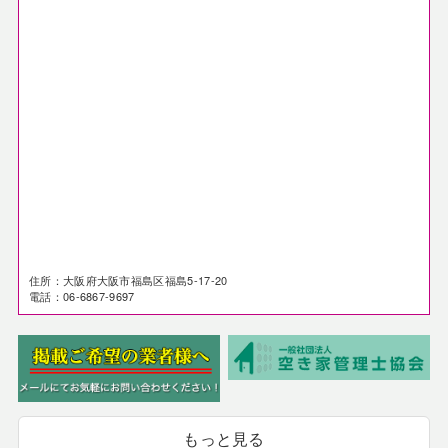
住所：大阪府大阪市福島区福島5-17-20
電話：06-6867-9697
もっと見る