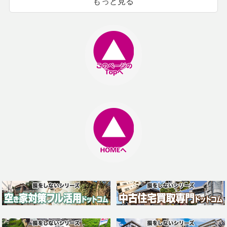
もっと見る