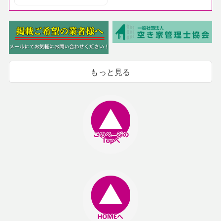
もっと見る