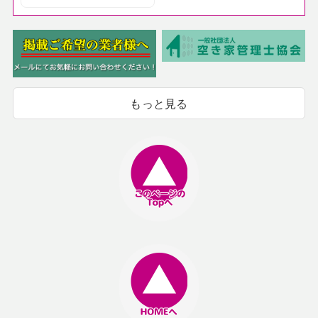
もっと見る