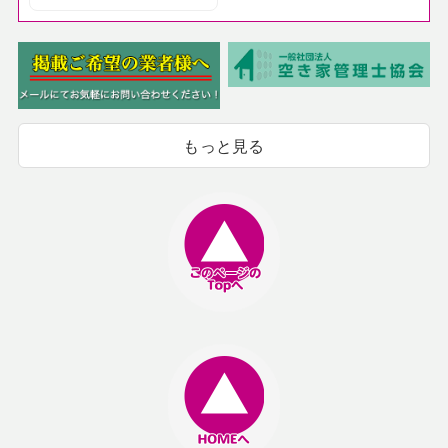
もっと見る