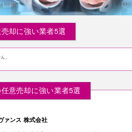
売却に強い業者5選
せん。
任意売却に強い業者5選
ヴァンス 株式会社