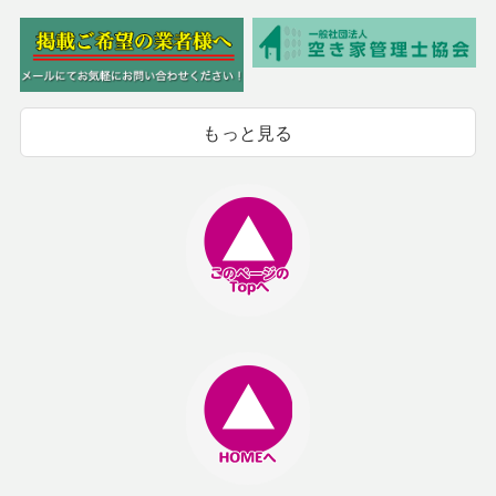
もっと見る