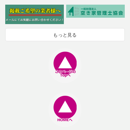
もっと見る