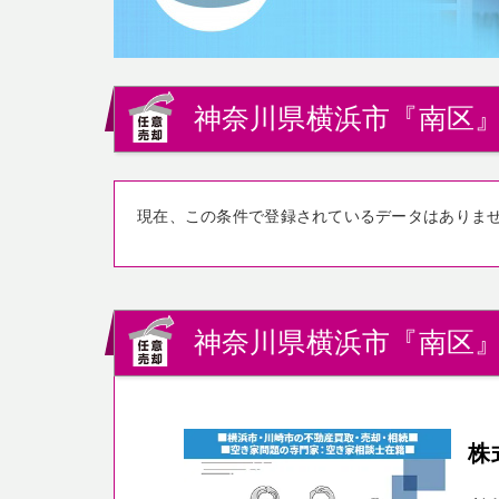
神奈川県横浜市『南区』
現在、この条件で登録されているデータはありま
神奈川県横浜市『南区
株