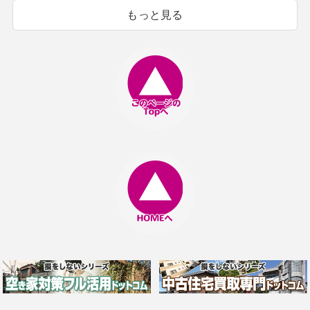
もっと見る