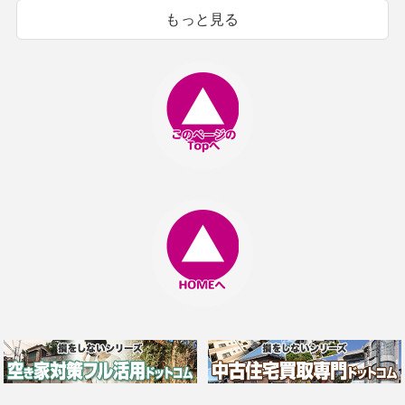
もっと見る