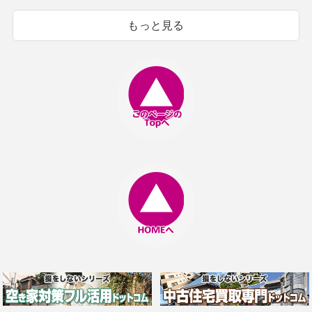
もっと見る