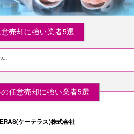
意売却に強い業者5選
せん。
の任意売却に強い業者5選
TERAS(ケーテラス)株式会社