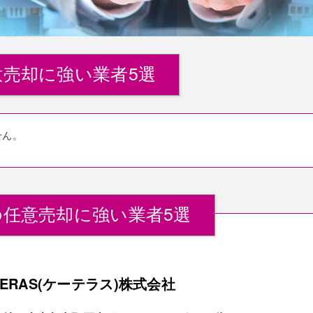
売却に強い業者5選
せん。
任意売却に強い業者5選
TERAS(ケーテラス)株式会社