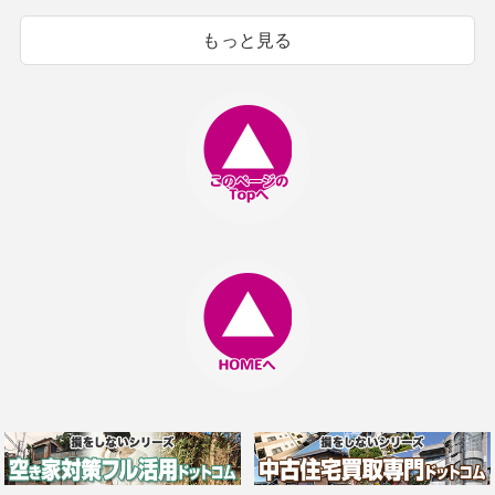
もっと見る