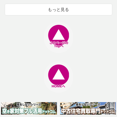
もっと見る