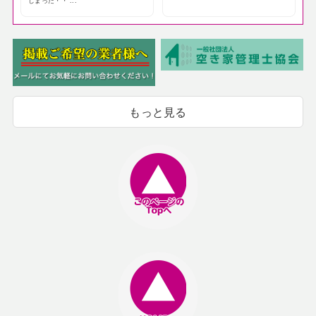
しまった・・ ...
もっと見る