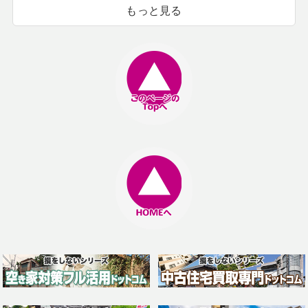
もっと見る