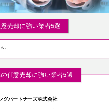
意売却に強い業者5選
せん。
の任意売却に強い業者5選
ングパートナーズ株式会社