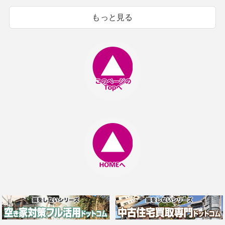
もっと見る