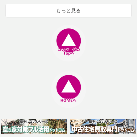
もっと見る