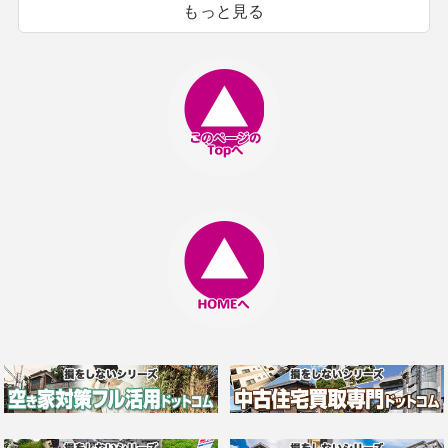
もっと見る