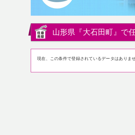
山形県『大石田町』で任
現在、この条件で登録されているデータはありま