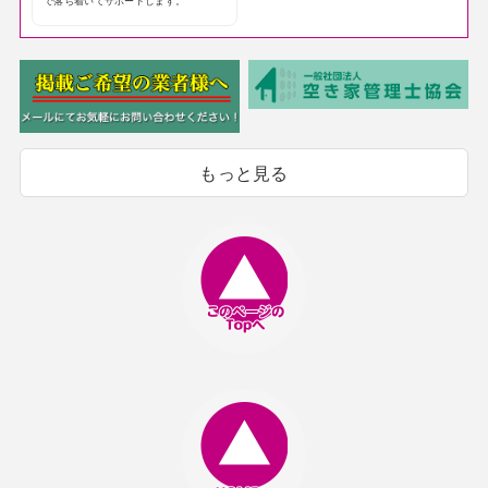
で落ち着いてサポートします。
もっと見る