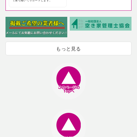
で落ち着いてサポートします。
もっと見る