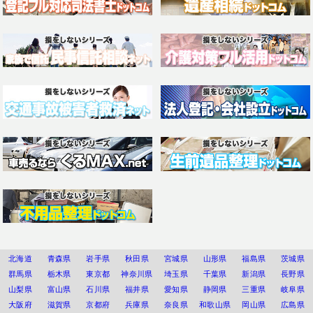
北海道
青森県
岩手県
秋田県
宮城県
山形県
福島県
茨城県
群馬県
栃木県
東京都
神奈川県
埼玉県
千葉県
新潟県
長野県
山梨県
富山県
石川県
福井県
愛知県
静岡県
三重県
岐阜県
大阪府
滋賀県
京都府
兵庫県
奈良県
和歌山県
岡山県
広島県