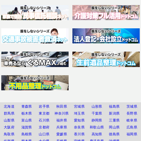
北海道
青森県
岩手県
秋田県
宮城県
山形県
福島県
茨城県
群馬県
栃木県
東京都
神奈川県
埼玉県
千葉県
新潟県
長野県
山梨県
富山県
石川県
福井県
愛知県
静岡県
三重県
岐阜県
大阪府
滋賀県
京都府
兵庫県
奈良県
和歌山県
岡山県
広島県
鳥取県
島根県
山口県
愛媛県
香川県
高知県
徳島県
福岡県
佐賀県
熊本県
大分県
長崎県
宮崎県
鹿児島県
沖縄県